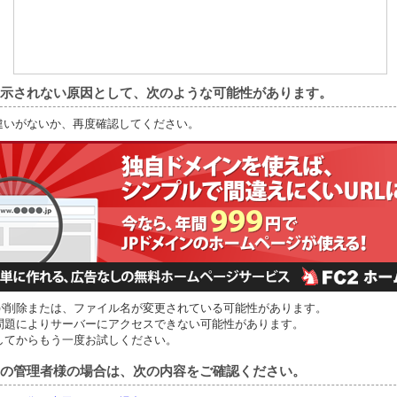
示されない原因として、次のような可能性があります。
間違いがないか、再度確認してください。
が削除または、ファイル名が変更されている可能性があります。
問題によりサーバーにアクセスできない可能性があります。
してからもう一度お試しください。
の管理者様の場合は、次の内容をご確認ください。